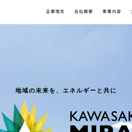
企業理念
会社概要
事業内容
地域の未来を、エネルギーと共に