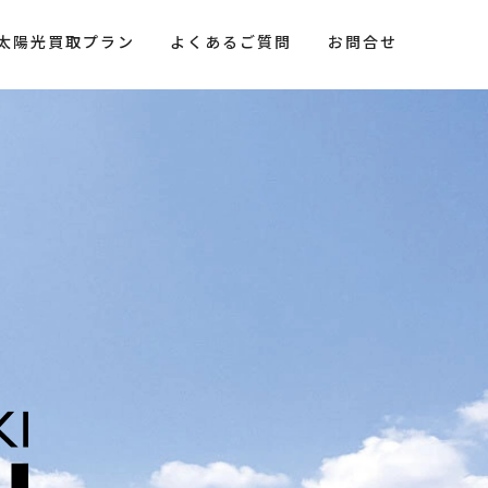
太陽光買取プラン
よくあるご質問
お問合せ