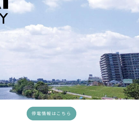
停電情報はこちら