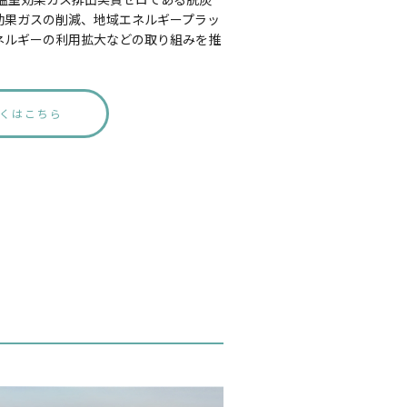
効果ガスの削減、地域エネルギープラッ
ネルギーの利用拡大などの取り組みを推
くはこちら