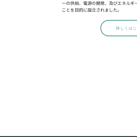
ーの供給、電源の開発、及びエネルギ
ことを目的に設立されました。
詳しくは