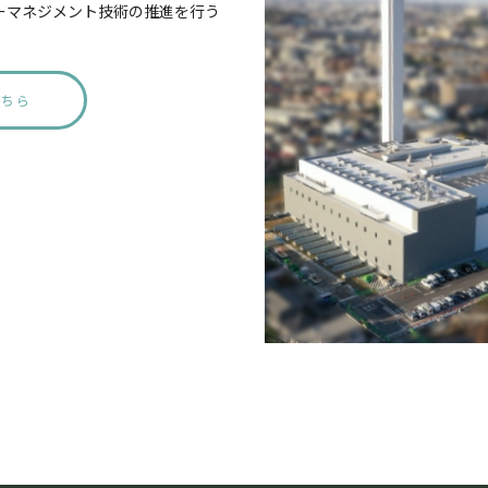
ーマネジメント技術の推進を行う
こちら