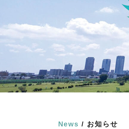
News
/ お知らせ